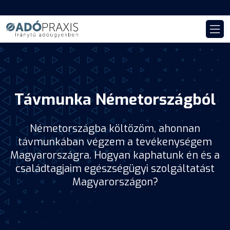
Távmunka Németországból
Németországba költözöm, ahonnan
távmunkában végzem a tevékenységem
Magyarországra. Hogyan kaphatunk én és a
családtagjaim egészségügyi szolgáltatást
Magyarországon?