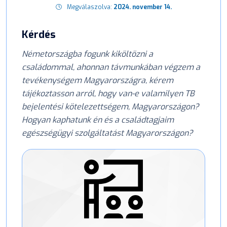
Megválaszolva:
2024. november 14.
Kérdés
Németországba fogunk kiköltözni a
családommal, ahonnan távmunkában végzem a
tevékenységem Magyarországra, kérem
tájékoztasson arról, hogy van-e valamilyen TB
bejelentési kötelezettségem, Magyarországon?
Hogyan kaphatunk én és a családtagjaim
egészségügyi szolgáltatást Magyarországon?