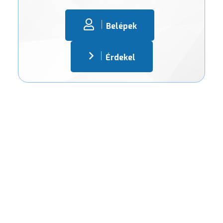
Belépek
Érdekel