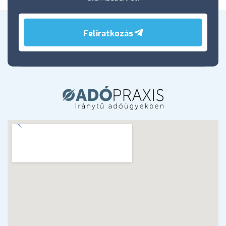
Feliratkozás