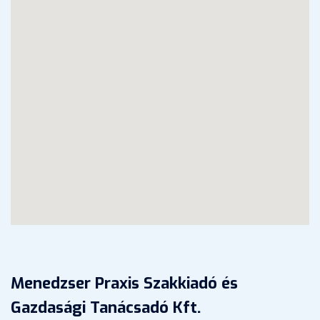
Menedzser Praxis Szakkiadó és
Gazdasági Tanácsadó Kft.