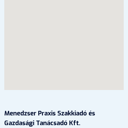
Menedzser Praxis Szakkiadó és
Gazdasági Tanácsadó Kft.