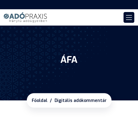
ÁFA
Főoldal
Digitális adókommentár