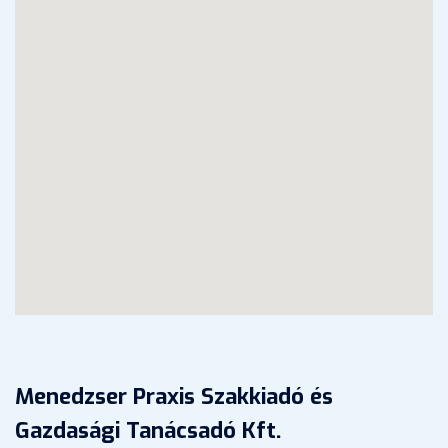
Menedzser Praxis Szakkiadó és
Gazdasági Tanácsadó Kft.