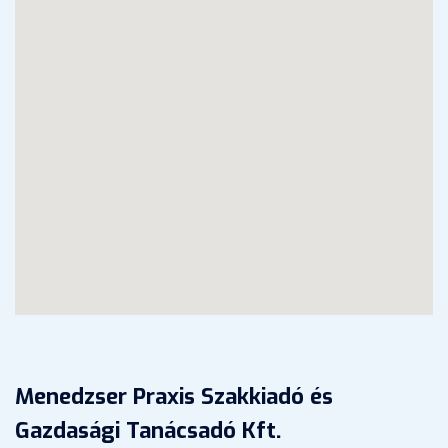
Menedzser Praxis Szakkiadó és
Gazdasági Tanácsadó Kft.