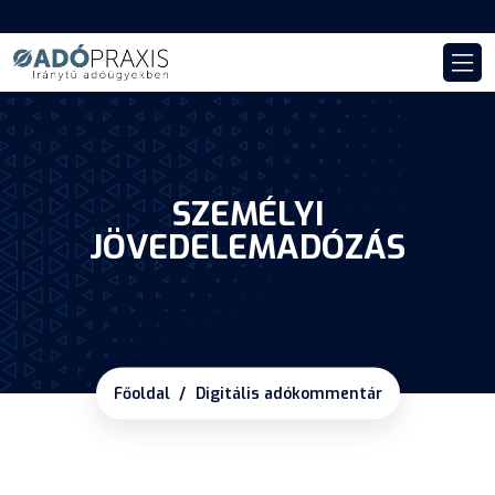
SZEMÉLYI
JÖVEDELEMADÓZÁS
Főoldal
Digitális adókommentár