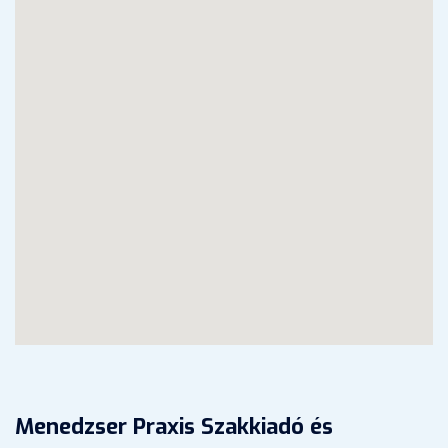
Menedzser Praxis Szakkiadó és