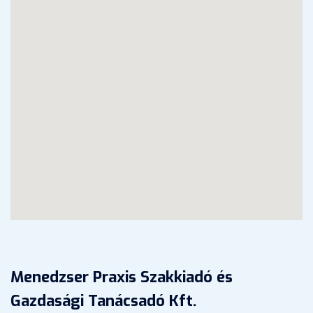
Menedzser Praxis Szakkiadó és
Gazdasági Tanácsadó Kft.