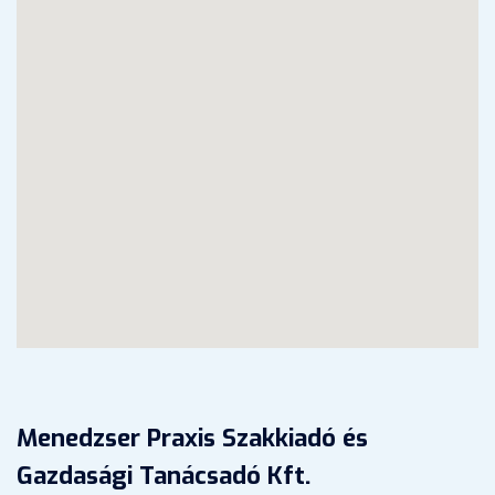
Menedzser Praxis Szakkiadó és
Gazdasági Tanácsadó Kft.