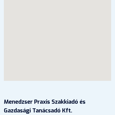
Menedzser Praxis Szakkiadó és
Gazdasági Tanácsadó Kft.