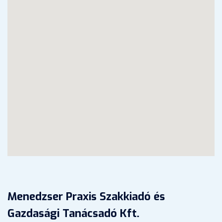
Menedzser Praxis Szakkiadó és
Gazdasági Tanácsadó Kft.