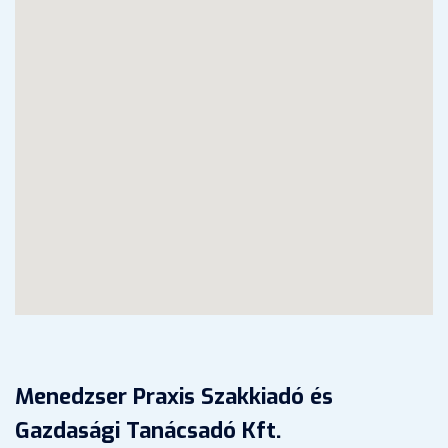
Menedzser Praxis Szakkiadó és
Gazdasági Tanácsadó Kft.