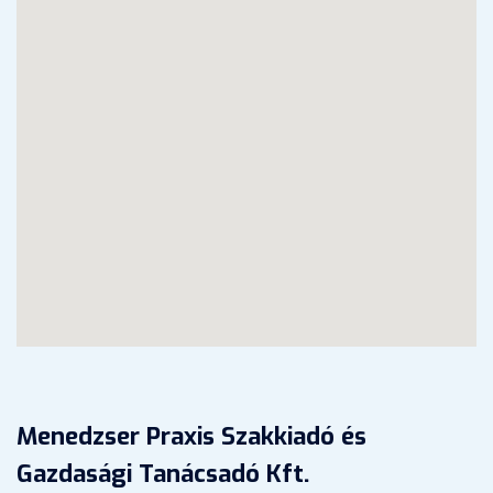
Menedzser Praxis Szakkiadó és
Gazdasági Tanácsadó Kft.