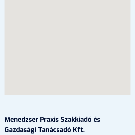
Menedzser Praxis Szakkiadó és
Gazdasági Tanácsadó Kft.